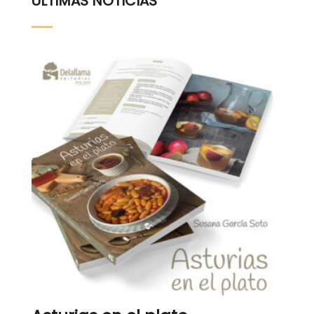
ÚLTIMAS NOTICIAS