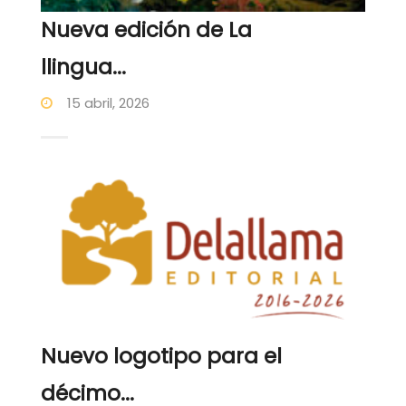
Nueva edición de La
llingua...
15 abril, 2026
Nuevo logotipo para el
décimo...