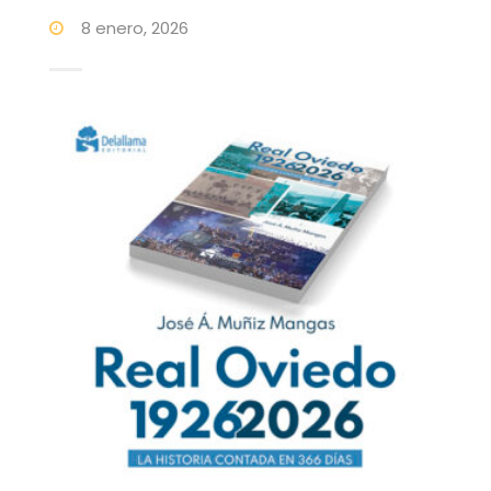
8 enero, 2026