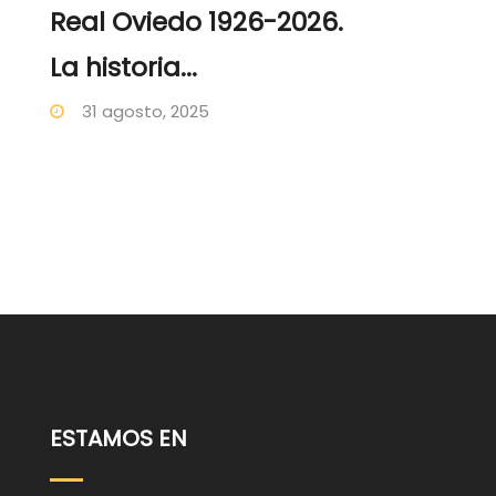
Real Oviedo 1926-2026.
La historia...
31 agosto, 2025
ESTAMOS EN