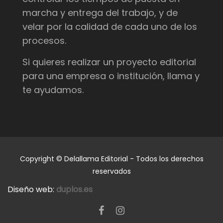
marcha y entrega del trabajo, y de
velar por la calidad de cada uno de los
procesos.
Si quieres realizar un proyecto editorial
para una empresa o institución, llama y
te ayudamos.
Copyright © Delallama Editorial - Todos los derechos
reservados
Diseño web:
duplos.es