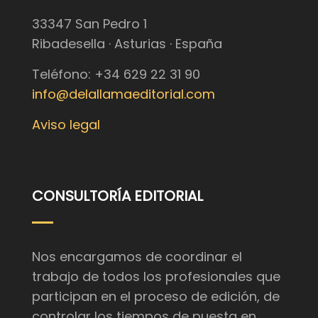
33347 San Pedro 1
Ribadesella · Asturias · España
Teléfono: +34 629 22 31 90
info@delallamaeditorial.com
Aviso legal
CONSULTORÍA EDITORIAL
Nos encargamos de coordinar el
trabajo de todos los profesionales que
participan en el proceso de edición, de
controlar los tiempos de puesta en