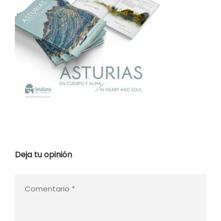
Deja tu opinión