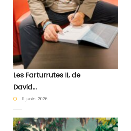
Les Farturrutes II, de
David...
11 junio, 2026