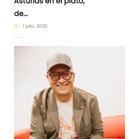
Asturias en el plato,
de...
1 julio, 2026