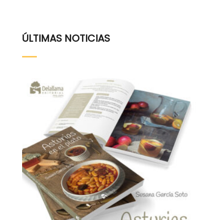
ÚLTIMAS NOTICIAS