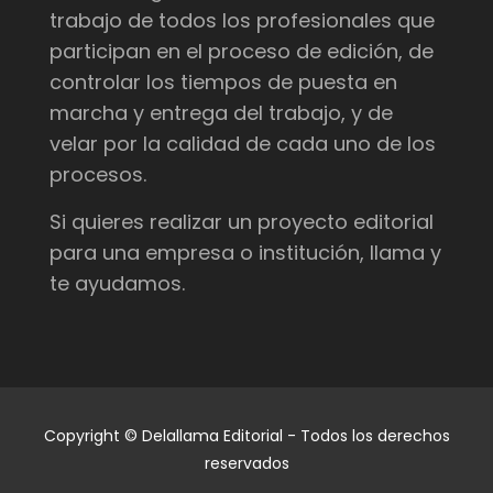
trabajo de todos los profesionales que
participan en el proceso de edición, de
controlar los tiempos de puesta en
marcha y entrega del trabajo, y de
velar por la calidad de cada uno de los
procesos.
Si quieres realizar un proyecto editorial
para una empresa o institución, llama y
te ayudamos.
Copyright © Delallama Editorial - Todos los derechos
reservados