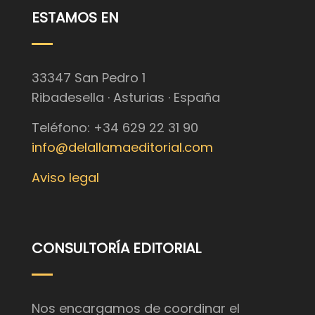
ESTAMOS EN
33347 San Pedro 1
Ribadesella · Asturias · España
Teléfono: +34 629 22 31 90
info@delallamaeditorial.com
Aviso legal
CONSULTORÍA EDITORIAL
Nos encargamos de coordinar el