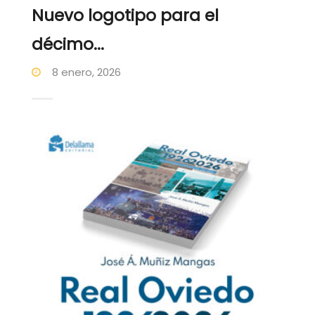
Nuevo logotipo para el
décimo...
8 enero, 2026