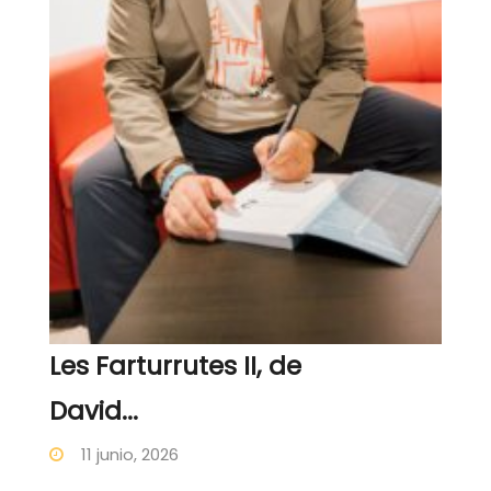
Les Farturrutes II, de
David...
11 junio, 2026