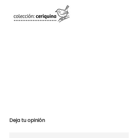
Deja tu opinión