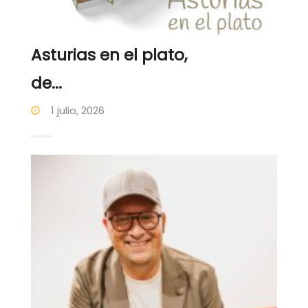
Asturias en el plato,
de...
1 julio, 2026