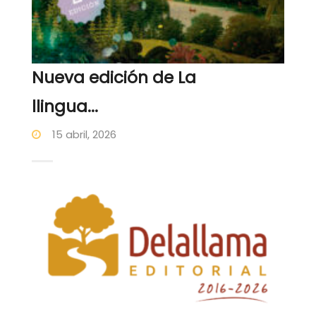
Nueva edición de La
llingua...
15 abril, 2026