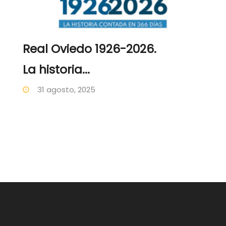
Real Oviedo 1926-2026.
La historia...
31 agosto, 2025