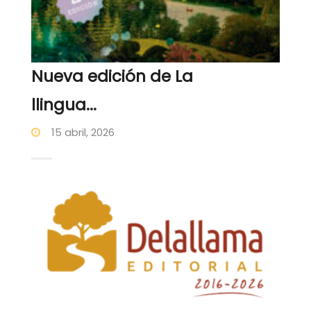
Nueva edición de La
llingua...
15 abril, 2026