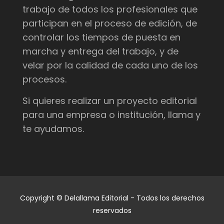
trabajo de todos los profesionales que
participan en el proceso de edición, de
controlar los tiempos de puesta en
marcha y entrega del trabajo, y de
velar por la calidad de cada uno de los
procesos.
Si quieres realizar un proyecto editorial
para una empresa o institución, llama y
te ayudamos.
Copyright © Delallama Editorial - Todos los derechos
reservados