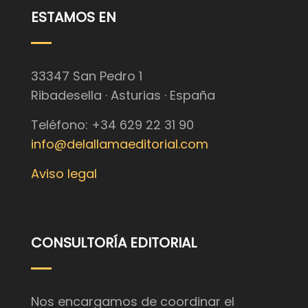
ESTAMOS EN
33347 San Pedro 1
Ribadesella · Asturias · España
Teléfono: +34 629 22 31 90
info@delallamaeditorial.com
Aviso legal
CONSULTORÍA EDITORIAL
Nos encargamos de coordinar el