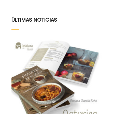
ÚLTIMAS NOTICIAS