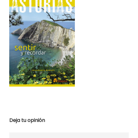
Deja tu opinión