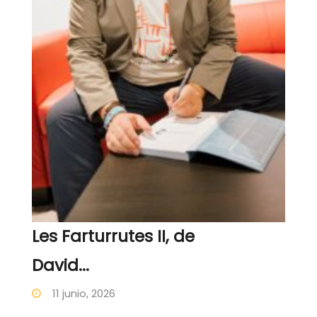
Les Farturrutes II, de
David...
11 junio, 2026