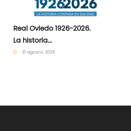
Real Oviedo 1926-2026.
La historia...
31 agosto, 2025