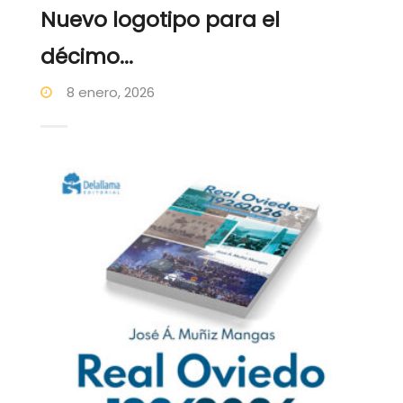
Nuevo logotipo para el
décimo...
8 enero, 2026