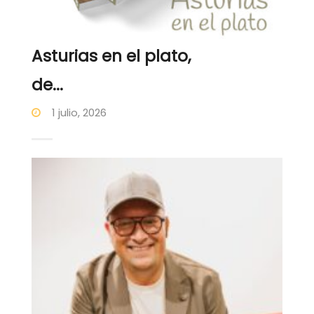
Asturias en el plato,
de...
1 julio, 2026