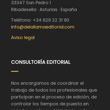
33347 San Pedro 1
Ribadesella · Asturias · España
Teléfono: +34 629 22 31 90
info@delallamaeditorial.com
Aviso legal
CONSULTORÍA EDITORIAL
Nos encargamos de coordinar el
trabajo de todos los profesionales que
participan en el proceso de edición, de
controlar los tiempos de puesta en