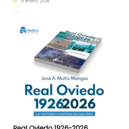
8 enero, 2026
Real Oviedo 1926-2026.