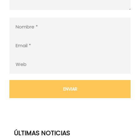
ÚLTIMAS NOTICIAS