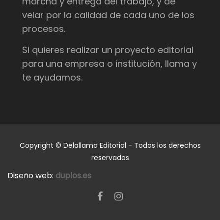
marcha y entrega del trabajo, y de
velar por la calidad de cada uno de los
procesos.
Si quieres realizar un proyecto editorial
para una empresa o institución, llama y
te ayudamos.
Copyright © Delallama Editorial - Todos los derechos
reservados
Diseño web:
duplos.es