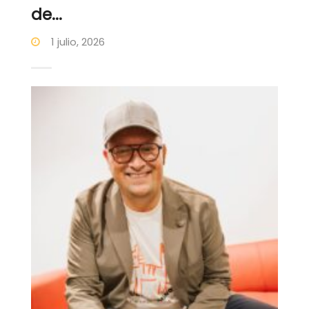
de...
1 julio, 2026