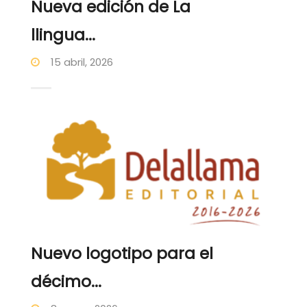
Nueva edición de La
llingua...
15 abril, 2026
Nuevo logotipo para el
décimo...