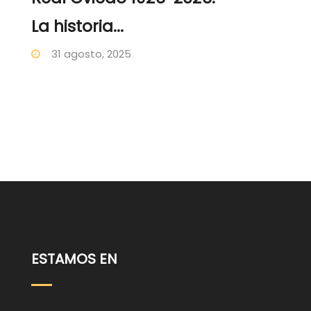
La historia...
31 agosto, 2025
ESTAMOS EN