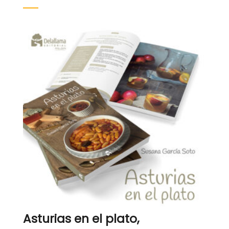
Asturias en el plato,