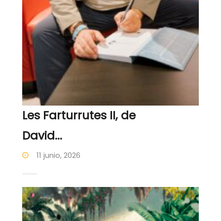
Les Farturrutes II, de
David...
11 junio, 2026