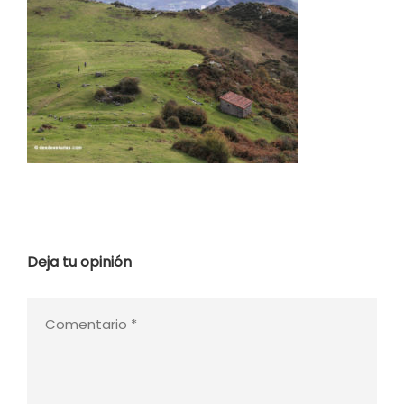
Deja tu opinión