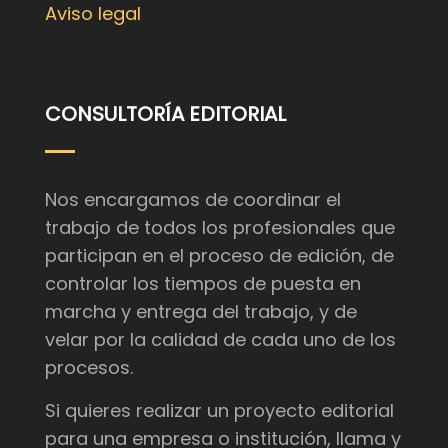
Aviso legal
CONSULTORÍA EDITORIAL
Nos encargamos de coordinar el
trabajo de todos los profesionales que
participan en el proceso de edición, de
controlar los tiempos de puesta en
marcha y entrega del trabajo, y de
velar por la calidad de cada uno de los
procesos.
Si quieres realizar un proyecto editorial
para una empresa o institución, llama y