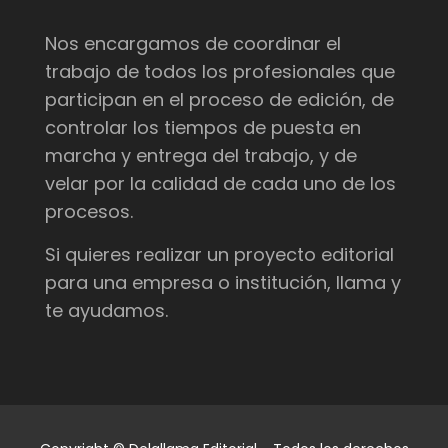
Nos encargamos de coordinar el
trabajo de todos los profesionales que
participan en el proceso de edición, de
controlar los tiempos de puesta en
marcha y entrega del trabajo, y de
velar por la calidad de cada uno de los
procesos.
Si quieres realizar un proyecto editorial
para una empresa o institución, llama y
te ayudamos.