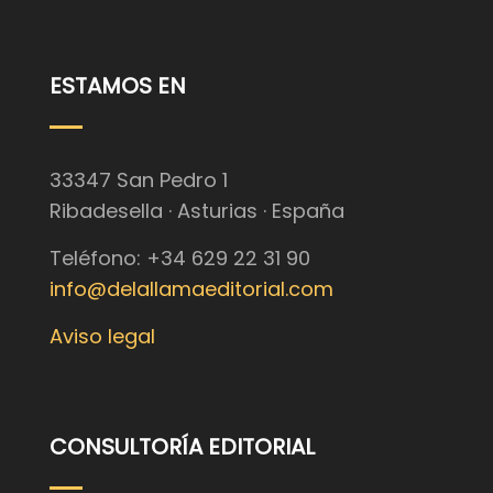
ESTAMOS EN
33347 San Pedro 1
Ribadesella · Asturias · España
Teléfono: +34 629 22 31 90
info@delallamaeditorial.com
Aviso legal
CONSULTORÍA EDITORIAL