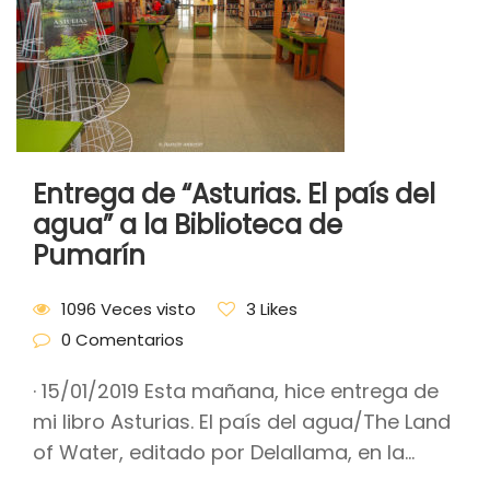
Entrega de “Asturias. El país del
agua” a la Biblioteca de
Pumarín
1096 Veces visto
3 Likes
0 Comentarios
· 15/01/2019 Esta mañana, hice entrega de
mi libro Asturias. El país del agua/The Land
of Water, editado por Delallama, en la...