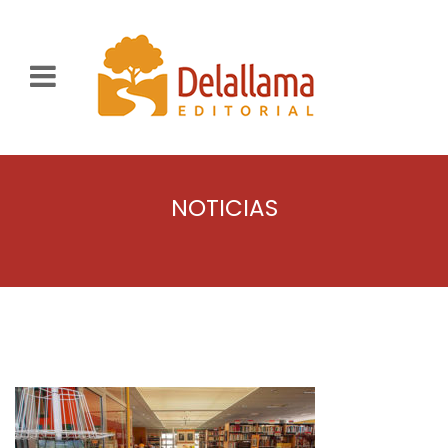
NOTICIAS